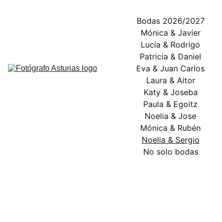
Bodas 2026/2027
Mónica & Javier
Lucía & Rodrigo
Patricia & Daniel
Eva & Juan Carlos
Laura & Aitor
Katy & Joseba
Paula & Egoitz
Noelia & Jose
Mónica & Rubén
Noelia & Sergio
No solo bodas