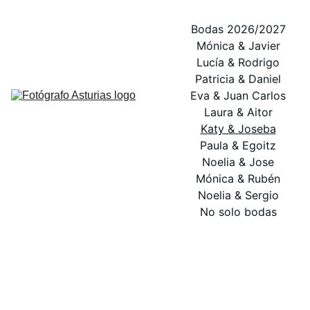
Bodas 2026/2027
Mónica & Javier
Lucía & Rodrigo
Patricia & Daniel
Eva & Juan Carlos
Laura & Aitor
Katy & Joseba
Paula & Egoitz
Noelia & Jose
Mónica & Rubén
Noelia & Sergio
No solo bodas